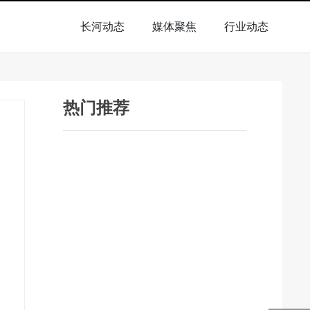
长河动态
媒体聚焦
行业动态
热门推荐