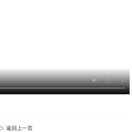
返回上一页