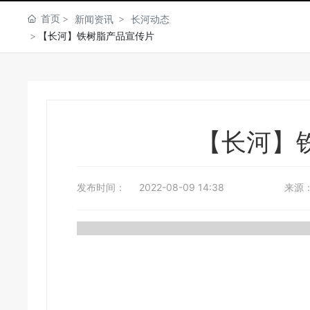
首页
新闻资讯
长河动态
【长河】铁树脂产品宣传片
【长河】
发布时间：
2022-08-09 14:38
来源