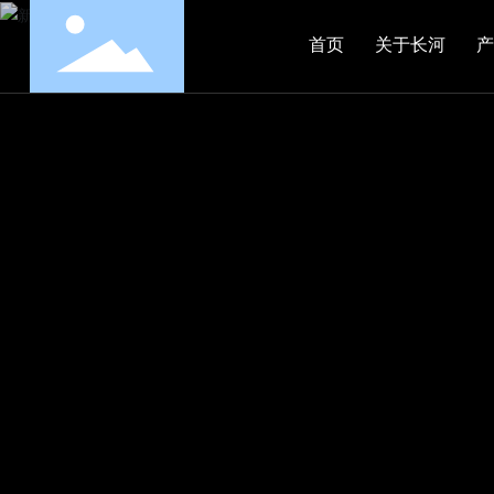
首页
关于长河