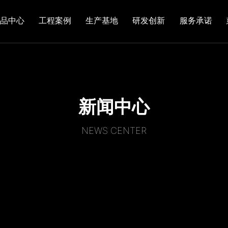
产品中心
工程案例
生产基地
研发创新
服务承诺
新闻中心
NEWS CENTER