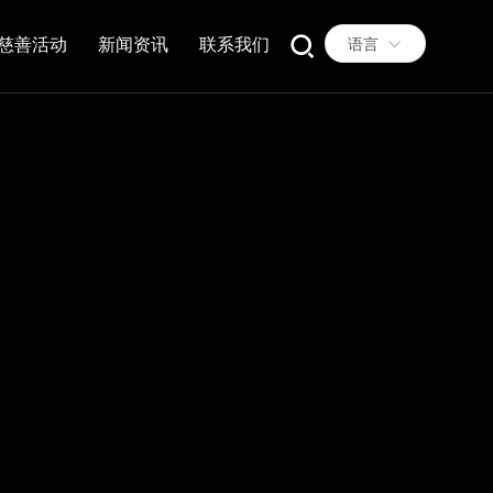
慈善活动
新闻资讯
联系我们
语言